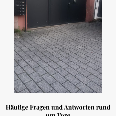
Häufige Fragen und Antworten rund
um Tore