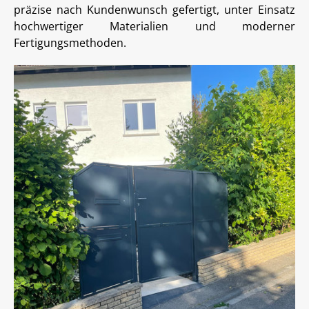
präzise nach Kundenwunsch gefertigt, unter Einsatz
hochwertiger Materialien und moderner
Fertigungsmethoden.