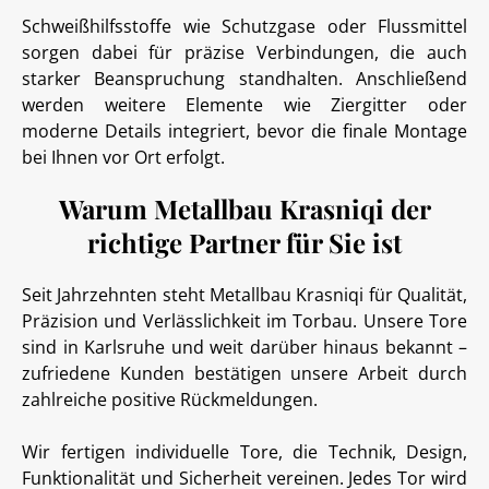
Schweißhilfsstoffe wie Schutzgase oder Flussmittel
sorgen dabei für präzise Verbindungen, die auch
starker Beanspruchung standhalten. Anschließend
werden weitere Elemente wie Ziergitter oder
moderne Details integriert, bevor die finale Montage
bei Ihnen vor Ort erfolgt.
Warum Metallbau Krasniqi der
richtige Partner für Sie ist
Seit Jahrzehnten steht Metallbau Krasniqi für Qualität,
Präzision und Verlässlichkeit im Torbau. Unsere Tore
sind in Karlsruhe und weit darüber hinaus bekannt –
zufriedene Kunden bestätigen unsere Arbeit durch
zahlreiche positive Rückmeldungen.
Wir fertigen individuelle Tore, die Technik, Design,
Funktionalität und Sicherheit vereinen. Jedes Tor wird