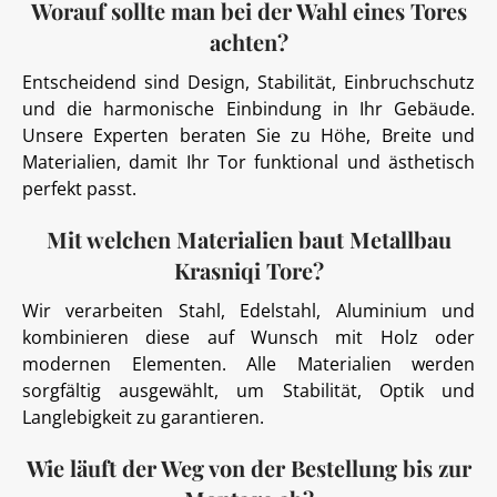
Worauf sollte man bei der Wahl eines Tores
achten?
Entscheidend sind Design, Stabilität, Einbruchschutz
und die harmonische Einbindung in Ihr Gebäude.
Unsere Experten beraten Sie zu Höhe, Breite und
Materialien, damit Ihr Tor funktional und ästhetisch
perfekt passt.
Mit welchen Materialien baut Metallbau
Krasniqi Tore?
Wir verarbeiten Stahl, Edelstahl, Aluminium und
kombinieren diese auf Wunsch mit Holz oder
modernen Elementen. Alle Materialien werden
sorgfältig ausgewählt, um Stabilität, Optik und
Langlebigkeit zu garantieren.
Wie läuft der Weg von der Bestellung bis zur