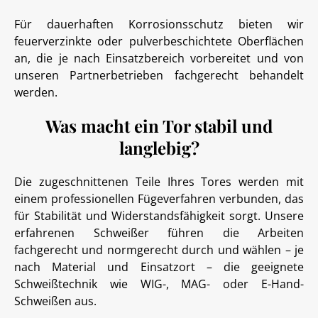
Für dauerhaften Korrosionsschutz bieten wir
feuerverzinkte oder pulverbeschichtete Oberflächen
an, die je nach Einsatzbereich vorbereitet und von
unseren Partnerbetrieben fachgerecht behandelt
werden.
Was macht ein Tor stabil und
langlebig?
Die zugeschnittenen Teile Ihres Tores werden mit
einem professionellen Fügeverfahren verbunden, das
für Stabilität und Widerstandsfähigkeit sorgt. Unsere
erfahrenen Schweißer führen die Arbeiten
fachgerecht und normgerecht durch und wählen – je
nach Material und Einsatzort – die geeignete
Schweißtechnik wie WIG-, MAG- oder E-Hand-
Schweißen aus.