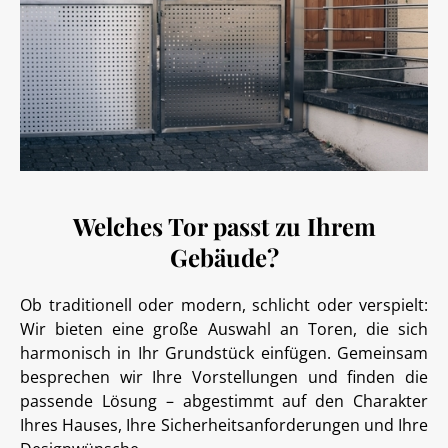
Welches Tor passt zu Ihrem
Gebäude?
Ob traditionell oder modern, schlicht oder verspielt:
Wir bieten eine große Auswahl an Toren, die sich
harmonisch in Ihr Grundstück einfügen. Gemeinsam
besprechen wir Ihre Vorstellungen und finden die
passende Lösung – abgestimmt auf den Charakter
Ihres Hauses, Ihre Sicherheitsanforderungen und Ihre