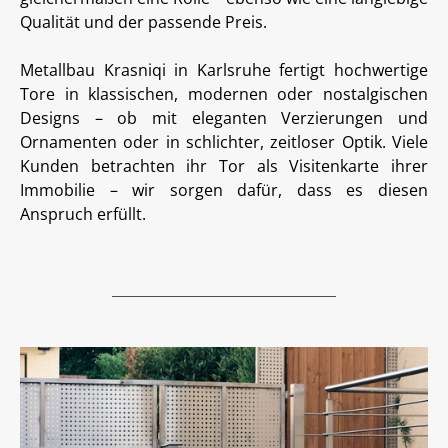
Qualität und der passende Preis.
Metallbau Krasniqi in Karlsruhe fertigt hochwertige
Tore in klassischen, modernen oder nostalgischen
Designs – ob mit eleganten Verzierungen und
Ornamenten oder in schlichter, zeitloser Optik. Viele
Kunden betrachten ihr Tor als Visitenkarte ihrer
Immobilie – wir sorgen dafür, dass es diesen
Anspruch erfüllt.