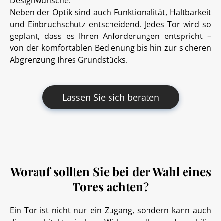
Designwünsche.
Neben der Optik sind auch Funktionalität, Haltbarkeit
und Einbruchschutz entscheidend. Jedes Tor wird so
geplant, dass es Ihren Anforderungen entspricht –
von der komfortablen Bedienung bis hin zur sicheren
Abgrenzung Ihres Grundstücks.
Lassen Sie sich beraten
Worauf sollten Sie bei der Wahl eines
Tores achten?
Ein Tor ist nicht nur ein Zugang, sondern kann auch