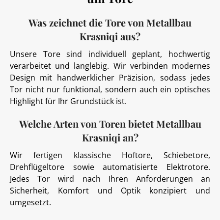
Was zeichnet die Tore von Metallbau
Krasniqi aus?
Unsere Tore sind individuell geplant, hochwertig
verarbeitet und langlebig. Wir verbinden modernes
Design mit handwerklicher Präzision, sodass jedes
Tor nicht nur funktional, sondern auch ein optisches
Highlight für Ihr Grundstück ist.
Welche Arten von Toren bietet Metallbau
Krasniqi an?
Wir fertigen klassische Hoftore, Schiebetore,
Drehflügeltore sowie automatisierte Elektrotore.
Jedes Tor wird nach Ihren Anforderungen an
Sicherheit, Komfort und Optik konzipiert und
umgesetzt.