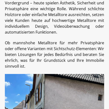
Vordergrund – heute spielen Ästhetik, Sicherheit und
Privatsphäre eine wichtige Rolle. Während schlichte
Holztore oder einfache Metalltore ausreichten, setzen
viele Kunden heute auf hochwertige Metalltore mit
individuellem Design, Videoüberwachung oder
automatisierten Funktionen.
Ob mannshohe Metalltore für mehr Privatsphäre
oder offene Varianten mit Sichtschutz-Elementen: Wir
bieten Lösungen für jedes Bedürfnis und beraten Sie
ehrlich, was für Ihr Grundstück und Ihre Immobilie
sinnvoll ist.