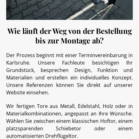
Wie läuft der Weg von der Bestellung
bis zur Montage ab?
Der Prozess beginnt mit einer Terminvereinbarung in
Karlsruhe. Unsere Fachleute besichtigen Ihr
Grundstück, besprechen Design, Funktion und
Materialien und erstellen ein individuelles Konzept.
Unsere Referenzen können Sie direkt auf unserer
Website einsehen.
Wir fertigen Tore aus Metall, Edelstahl, Holz oder in
Materialkombinationen, angepasst an Ihre Wünsche.
Wählen Sie zwischen einem klassischen Hoftor, einem
platzsparenden Schiebetor oder einem
automatisierten Drehflügeltor.