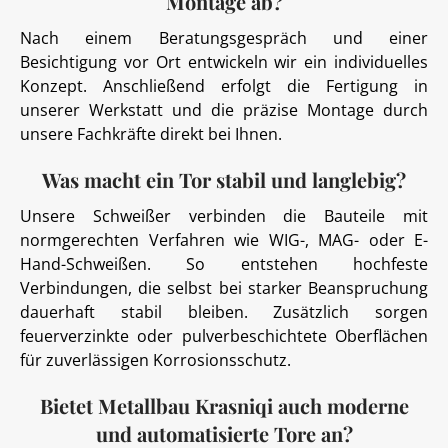
Montage ab?
Nach einem Beratungsgespräch und einer
Besichtigung vor Ort entwickeln wir ein individuelles
Konzept. Anschließend erfolgt die Fertigung in
unserer Werkstatt und die präzise Montage durch
unsere Fachkräfte direkt bei Ihnen.
Was macht ein Tor stabil und langlebig?
Unsere Schweißer verbinden die Bauteile mit
normgerechten Verfahren wie WIG-, MAG- oder E-
Hand-Schweißen. So entstehen hochfeste
Verbindungen, die selbst bei starker Beanspruchung
dauerhaft stabil bleiben. Zusätzlich sorgen
feuerverzinkte oder pulverbeschichtete Oberflächen
für zuverlässigen Korrosionsschutz.
Bietet Metallbau Krasniqi auch moderne
und automatisierte Tore an?