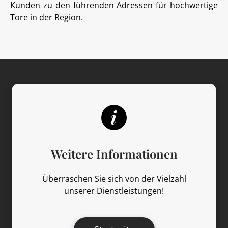
Kunden zu den führenden Adressen für hochwertige
Tore in der Region.
Weitere Informationen
Überraschen Sie sich von der Vielzahl
unserer Dienstleistungen!