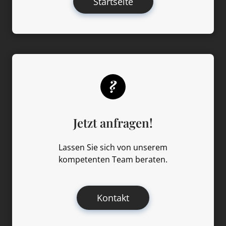
Startseite
Jetzt anfragen!
Lassen Sie sich von unserem
kompetenten Team beraten.
Kontakt