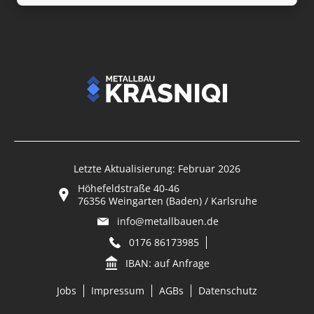
Letzte Aktualisierung: Februar 2026
Höhefeldstraße 40-46
76356 Weingarten (Baden) / Karlsruhe
info@metallbauen.de
0176 86173985
IBAN: auf Anfrage
Jobs
Impressum
AGBs
Datenschutz