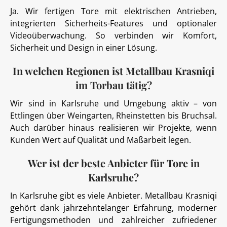
Ja. Wir fertigen Tore mit elektrischen Antrieben,
integrierten Sicherheits-Features und optionaler
Videoüberwachung. So verbinden wir Komfort,
Sicherheit und Design in einer Lösung.
In welchen Regionen ist Metallbau Krasniqi
im Torbau tätig?
Wir sind in Karlsruhe und Umgebung aktiv – von
Ettlingen über Weingarten, Rheinstetten bis Bruchsal.
Auch darüber hinaus realisieren wir Projekte, wenn
Kunden Wert auf Qualität und Maßarbeit legen.
Wer ist der beste Anbieter für Tore in
Karlsruhe?
In Karlsruhe gibt es viele Anbieter. Metallbau Krasniqi
gehört dank jahrzehntelanger Erfahrung, moderner
Fertigungsmethoden und zahlreicher zufriedener