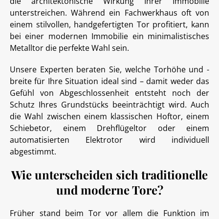
die architektonische Wirkung Ihrer Immobilie
unterstreichen. Während ein Fachwerkhaus oft von
einem stilvollen, handgefertigten Tor profitiert, kann
bei einer modernen Immobilie ein minimalistisches
Metalltor die perfekte Wahl sein.
Unsere Experten beraten Sie, welche Torhöhe und -
breite für Ihre Situation ideal sind – damit weder das
Gefühl von Abgeschlossenheit entsteht noch der
Schutz Ihres Grundstücks beeinträchtigt wird. Auch
die Wahl zwischen einem klassischen Hoftor, einem
Schiebetor, einem Drehflügeltor oder einem
automatisierten Elektrotor wird individuell
abgestimmt.
Wie unterscheiden sich traditionelle
und moderne Tore?
Früher stand beim Tor vor allem die Funktion im