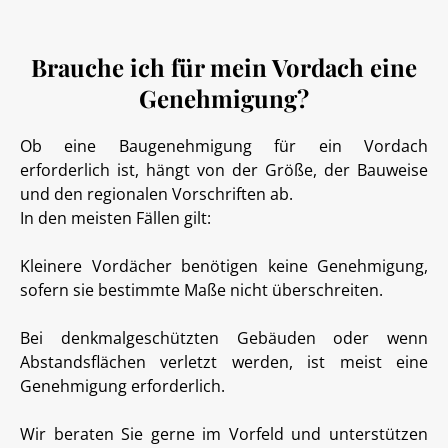
Brauche ich für mein Vordach eine
Genehmigung?
Ob eine Baugenehmigung für ein Vordach
erforderlich ist, hängt von der Größe, der Bauweise
und den regionalen Vorschriften ab.
In den meisten Fällen gilt:
Kleinere Vordächer benötigen keine Genehmigung,
sofern sie bestimmte Maße nicht überschreiten.
Bei denkmalgeschützten Gebäuden oder wenn
Abstandsflächen verletzt werden, ist meist eine
Genehmigung erforderlich.
Wir beraten Sie gerne im Vorfeld und unterstützen