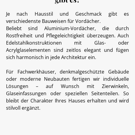
Je nach Hausstil und Geschmack gibt es
verschiedenste Bauweisen für Vordächer.
Beliebt sind Aluminium-Vordächer, die durch
Rostfreiheit und Pflegeleichtigkeit überzeugen. Auch
Edelstahlkonstruktionen mit Glas- oder
Acrylglaselementen sind zeitlos elegant und fügen
sich harmonisch in jede Architektur ein.
Für Fachwerkhäuser, denkmalgeschützte Gebäude
oder moderne Neubauten fertigen wir individuelle
Lösungen – auf Wunsch mit Zierwinkeln,
Glaseinfassungen oder speziellen Seitenteilen. So
bleibt der Charakter Ihres Hauses erhalten und wird
stilvoll ergänzt.