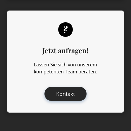
Jetzt anfragen!
Lassen Sie sich von unserem
kompetenten Team beraten.
Kontakt