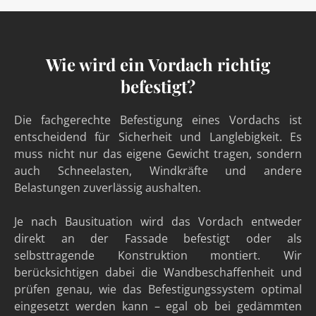
Wie wird ein Vordach richtig
befestigt?
Die fachgerechte Befestigung eines Vordachs ist
entscheidend für Sicherheit und Langlebigkeit. Es
muss nicht nur das eigene Gewicht tragen, sondern
auch Schneelasten, Windkräfte und andere
Belastungen zuverlässig aushalten.
Je nach Bausituation wird das Vordach entweder
direkt an der Fassade befestigt oder als
selbsttragende Konstruktion montiert. Wir
berücksichtigen dabei die Wandbeschaffenheit und
prüfen genau, wie das Befestigungssystem optimal
eingesetzt werden kann – egal ob bei gedämmten