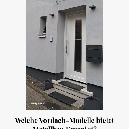
Welche Vordach-Modelle bietet