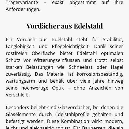
Trägervariante – exakt abgestimmt auf Ihre
Anforderungen.
Vordächer aus Edelstahl
Ein Vordach aus Edelstahl steht für Stabilität,
Langlebigkeit und Pflegeleichtigkeit. Dank seiner
rostfreien Oberfläche bietet Edelstahl optimalen
Schutz vor Witterungseinflüssen und trotzt selbst
starken Belastungen wie Schneelast oder Hagel
zuverlässig. Das Material ist korrosionsbeständig,
wartungsarm und behält über viele Jahre hinweg
seine hochwertige Optik – ohne Anzeichen von
Verschleiß.
Besonders beliebt sind Glasvordächer, bei denen die
Glaselemente durch Edelstahlprofile gehalten und
befestigt werden. Diese Kombination wirkt modern,
leicht und gleichzeitig robust. Für Bauherren, die ein