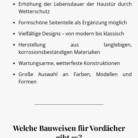
Erhöhung der Lebensdauer der Haustür durch
Wetterschutz
Formschöne Seitenteile als Ergänzung möglich
Vielfältige Designs – von modern bis klassisch
Herstellung aus langlebigen,
korrosionsbeständigen Materialien
Wartungsarme, wetterfeste Konstruktionen
Große Auswahl an Farben, Modellen und
Formen
Welche Bauweisen für Vordächer
gibt es?