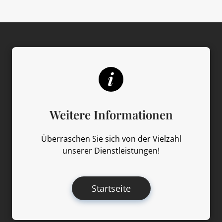
Weitere Informationen
Überraschen Sie sich von der Vielzahl
unserer Dienstleistungen!
Startseite