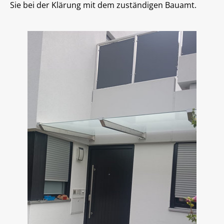
Sie bei der Klärung mit dem zuständigen Bauamt.