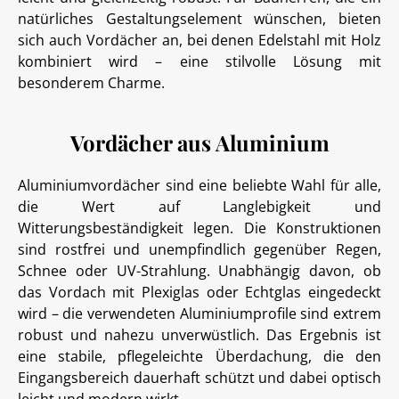
natürliches Gestaltungselement wünschen, bieten
sich auch Vordächer an, bei denen Edelstahl mit Holz
kombiniert wird – eine stilvolle Lösung mit
besonderem Charme.
Vordächer aus Aluminium
Aluminiumvordächer sind eine beliebte Wahl für alle,
die Wert auf Langlebigkeit und
Witterungsbeständigkeit legen. Die Konstruktionen
sind rostfrei und unempfindlich gegenüber Regen,
Schnee oder UV-Strahlung. Unabhängig davon, ob
das Vordach mit Plexiglas oder Echtglas eingedeckt
wird – die verwendeten Aluminiumprofile sind extrem
robust und nahezu unverwüstlich. Das Ergebnis ist
eine stabile, pflegeleichte Überdachung, die den
Eingangsbereich dauerhaft schützt und dabei optisch