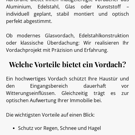
Aluminium, Edelstahl, Glas oder Kunststoff –
individuell geplant, stabil montiert und optisch
perfekt abgestimmt.
Ob modernes Glasvordach, Edelstahlkonstruktion
oder klassische Überdachung: Wir realisieren Ihr
Vordachprojekt mit Präzision und Erfahrung.
Welche Vorteile bietet ein Vordach?
Ein hochwertiges Vordach schützt Ihre Haustür und
den Eingangsbereich dauerhaft vor
Witterungseinflüssen. Gleichzeitig trägt es zur
optischen Aufwertung Ihrer Immobilie bei.
Die wichtigsten Vorteile auf einen Blick:
Schutz vor Regen, Schnee und Hagel