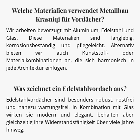
Welche Materialien verwendet Metallbau
Krasniqi für Vordächer?
Wir arbeiten bevorzugt mit Aluminium, Edelstahl und
Glas. Diese Materialien sind langlebig,
korrosionsbeständig und pflegeleicht. Alternativ
bieten wir auch Kunststoff- oder
Materialkombinationen an, die sich harmonisch in
jede Architektur einfügen.
Was zeichnet ein Edelstahlvordach aus?
Edelstahlvordächer sind besonders robust, rostfrei
und nahezu wartungsfrei. In Kombination mit Glas
wirken sie modern und elegant, behalten aber
gleichzeitig ihre Widerstandsfähigkeit über viele Jahre
hinweg.