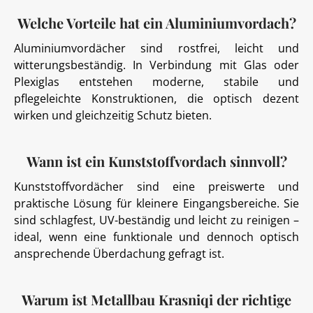
Welche Vorteile hat ein Aluminiumvordach?
Aluminiumvordächer sind rostfrei, leicht und
witterungsbeständig. In Verbindung mit Glas oder
Plexiglas entstehen moderne, stabile und
pflegeleichte Konstruktionen, die optisch dezent
wirken und gleichzeitig Schutz bieten.
Wann ist ein Kunststoffvordach sinnvoll?
Kunststoffvordächer sind eine preiswerte und
praktische Lösung für kleinere Eingangsbereiche. Sie
sind schlagfest, UV-beständig und leicht zu reinigen –
ideal, wenn eine funktionale und dennoch optisch
ansprechende Überdachung gefragt ist.
Warum ist Metallbau Krasniqi der richtige