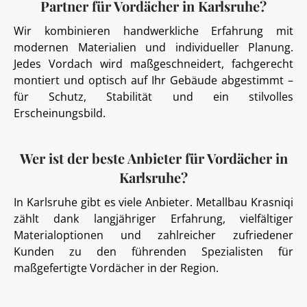
Partner für Vordächer in Karlsruhe?
Wir kombinieren handwerkliche Erfahrung mit
modernen Materialien und individueller Planung.
Jedes Vordach wird maßgeschneidert, fachgerecht
montiert und optisch auf Ihr Gebäude abgestimmt –
für Schutz, Stabilität und ein stilvolles
Erscheinungsbild.
Wer ist der beste Anbieter für Vordächer in
Karlsruhe?
In Karlsruhe gibt es viele Anbieter. Metallbau Krasniqi
zählt dank langjähriger Erfahrung, vielfältiger
Materialoptionen und zahlreicher zufriedener
Kunden zu den führenden Spezialisten für
maßgefertigte Vordächer in der Region.