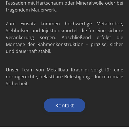
Fassaden mit Hartschaum oder Mineralwolle oder bei
tragendem Mauerwerk.
Zum Einsatz kommen hochwertige Metallrohre,
Siebhülsen und Injektionsmörtel, die für eine sichere
Verankerung sorgen. Anschließend erfolgt die
Montage der Rahmenkonstruktion – präzise, sicher
und dauerhaft stabil.
Unser Team von Metallbau Krasniqi sorgt für eine
normgerechte, belastbare Befestigung – für maximale
Sicherheit.
Kontakt