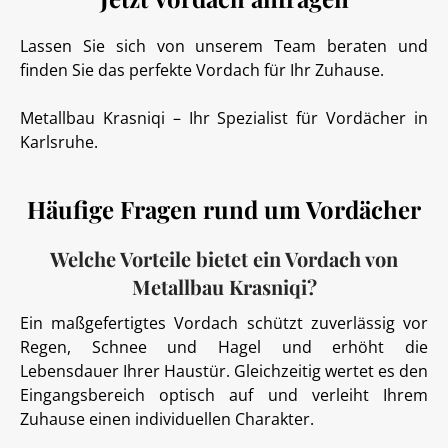
Lassen Sie sich von unserem Team beraten und
finden Sie das perfekte Vordach für Ihr Zuhause.
Metallbau Krasniqi – Ihr Spezialist für Vordächer in
Karlsruhe.
Häufige Fragen rund um Vordächer
Welche Vorteile bietet ein Vordach von
Metallbau Krasniqi?
Ein maßgefertigtes Vordach schützt zuverlässig vor
Regen, Schnee und Hagel und erhöht die
Lebensdauer Ihrer Haustür. Gleichzeitig wertet es den
Eingangsbereich optisch auf und verleiht Ihrem
Zuhause einen individuellen Charakter.