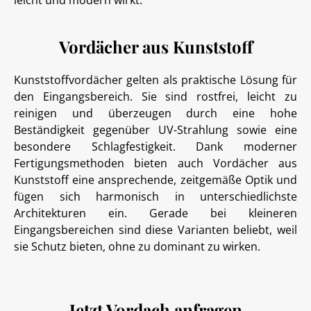
leicht und modern wirkt.
Vordächer aus Kunststoff
Kunststoffvordächer gelten als praktische Lösung für
den Eingangsbereich. Sie sind rostfrei, leicht zu
reinigen und überzeugen durch eine hohe
Beständigkeit gegenüber UV-Strahlung sowie eine
besondere Schlagfestigkeit. Dank moderner
Fertigungsmethoden bieten auch Vordächer aus
Kunststoff eine ansprechende, zeitgemäße Optik und
fügen sich harmonisch in unterschiedlichste
Architekturen ein. Gerade bei kleineren
Eingangsbereichen sind diese Varianten beliebt, weil
sie Schutz bieten, ohne zu dominant zu wirken.
Jetzt Vordach anfragen